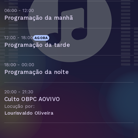
06:00 - 12:00
Programação da manhã
12:00 - 18:00
AGORA
Programação da tarde
18:00 - 00:00
Programação da noite
20:00 - 21:30
Culto OBPC AOVIVO
Locução por:
Lourisvaldo Oliveira