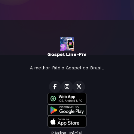
Gospel Line-Fm
A melhor Rádio Gospel do Brasil.
Página Inicial