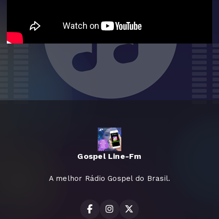
Gospel Line-Fm
A melhor Rádio Gospel do Brasil.